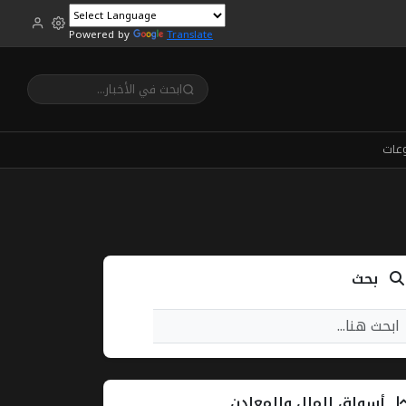
Powered by
Translate
عات
بحث
أسواق المال والمعادن