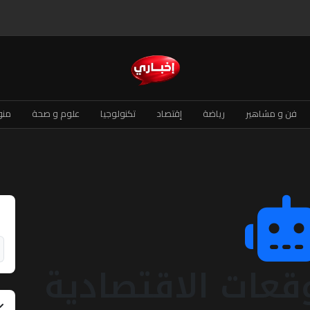
فن و مشاهير
رياضة
إقتصاد
تكنولوجيا
علوم و صحة
منو
وقعات الاقتصادية