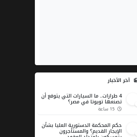
آخر الأخبار
4 طرازات.. ما السيارات التي يتوقع أن
1
تصنعها تويوتا في مصر؟
15 ساعة
حكم المحكمة الدستورية العليا بشأن
2
الإيجار القديم؟ والمستأجرون
يتمسكون بامتداد العقود